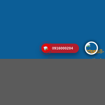
0916000204