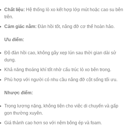
Chất liệu:
Hệ thống lò xo kết hợp lớp mút hoặc cao su bên
trên.
Cảm giác nằm:
Đàn hồi tốt, nâng đỡ cơ thể hoàn hảo.
Ưu điểm:
Độ đàn hồi cao, không gây xẹp lún sau thời gian dài sử
dụng.
Khả năng thoáng khí tốt nhờ cấu trúc lò xo bên trong.
Phù hợp với người có nhu cầu nâng đỡ cột sống tối ưu.
Nhược điểm:
Trọng lượng nặng, không tiện cho việc di chuyển và gấp
gọn thường xuyên.
Giá thành cao hơn so với nệm bông ép và foam.