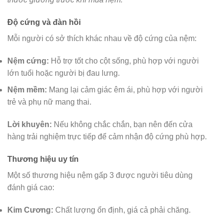
Độ cứng và đàn hồi
Mỗi người có sở thích khác nhau về độ cứng của nệm:
Nệm cứng:
Hỗ trợ tốt cho cột sống, phù hợp với người
lớn tuổi hoặc người bị đau lưng.
Nệm mềm:
Mang lại cảm giác êm ái, phù hợp với người
trẻ và phụ nữ mang thai.
Lời khuyên:
Nếu không chắc chắn, bạn nên đến cửa
hàng trải nghiệm trực tiếp để cảm nhận độ cứng phù hợp.
Thương hiệu uy tín
Một số thương hiệu nệm gấp 3 được người tiêu dùng
đánh giá cao:
Kim Cương:
Chất lượng ổn định, giá cả phải chăng.