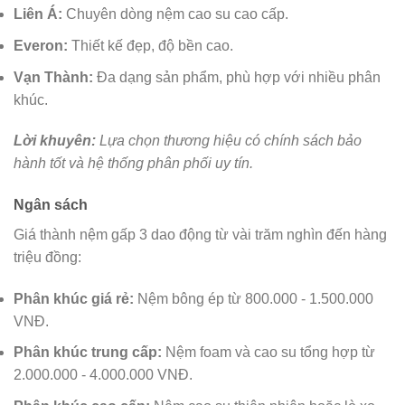
Liên Á:
Chuyên dòng nệm cao su cao cấp.
Everon:
Thiết kế đẹp, độ bền cao.
Vạn Thành:
Đa dạng sản phẩm, phù hợp với nhiều phân
khúc.
Lời khuyên:
Lựa chọn thương hiệu có chính sách bảo
hành tốt và hệ thống phân phối uy tín.
Ngân sách
Giá thành nệm gấp 3 dao động từ vài trăm nghìn đến hàng
triệu đồng:
Phân khúc giá rẻ:
Nệm bông ép từ 800.000 - 1.500.000
VNĐ.
Phân khúc trung cấp:
Nệm foam và cao su tổng hợp từ
2.000.000 - 4.000.000 VNĐ.