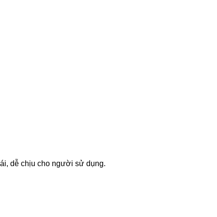
ái, dễ chịu cho người sử dụng.