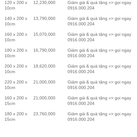
120 x 200 x
12,230,000
Giảm giá & quà tặng => gọi ngay
10cm
0916.000.204
140 x 200 x
13,790,000
Giảm giá & quà tặng => gọi ngay
10cm
0916.000.204
160 x 200 x
15,070,000
Giảm giá & quà tặng => gọi ngay
10cm
0916.000.204
180 x 200 x
16,790,000
Giảm giá & quà tặng => gọi ngay
10cm
0916.000.204
200 x 200 x
18,620,000
Giảm giá & quà tặng => gọi ngay
10cm
0916.000.204
220 x 200 x
21,000,000
Giảm giá & quà tặng => gọi ngay
10cm
0916.000.204
160 x 200 x
21,000,000
Giảm giá & quà tặng => gọi ngay
15cm
0916.000.204
180 x 200 x
23,760,000
Giảm giá & quà tặng => gọi ngay
15cm
0916.000.204