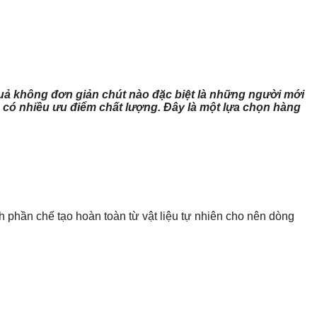
quả không đơn giản chút nào đặc biệt là những người mới
a có nhiều ưu điểm chất lượng. Đây là một lựa chọn hàng
phần chế tạo hoàn toàn từ vật liệu tự nhiên cho nên dòng