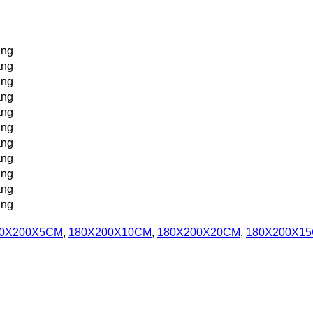
̣ng
̣ng
̣ng
̣ng
̣ng
̣ng
̣ng
̣ng
̣ng
̣ng
̣ng
0X200X5CM
,
180X200X10CM
,
180X200X20CM
,
180X200X1