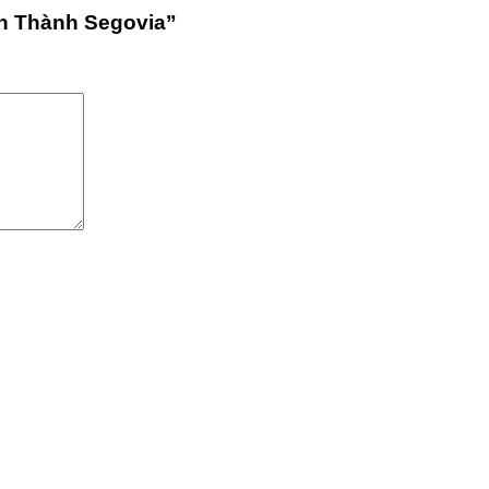
ạn Thành Segovia”