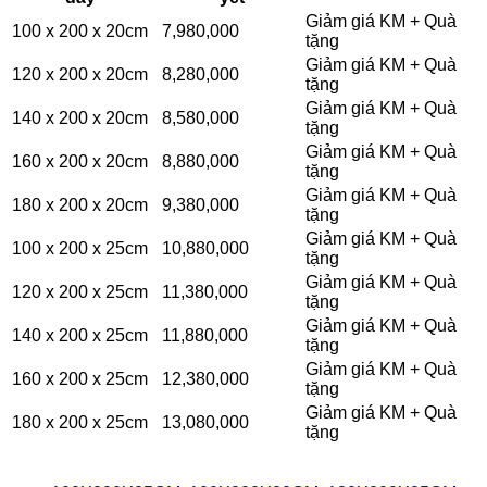
Giảm giá KM + Quà
100 x 200 x 20cm
7,980,000
tặng
Giảm giá KM + Quà
120 x 200 x 20cm
8,280,000
tặng
Giảm giá KM + Quà
140 x 200 x 20cm
8,580,000
tặng
Giảm giá KM + Quà
160 x 200 x 20cm
8,880,000
tặng
Giảm giá KM + Quà
180 x 200 x 20cm
9,380,000
tặng
Giảm giá KM + Quà
100 x 200 x 25cm
10,880,000
tặng
Giảm giá KM + Quà
120 x 200 x 25cm
11,380,000
tặng
Giảm giá KM + Quà
140 x 200 x 25cm
11,880,000
tặng
Giảm giá KM + Quà
160 x 200 x 25cm
12,380,000
tặng
Giảm giá KM + Quà
180 x 200 x 25cm
13,080,000
tặng