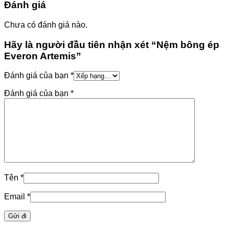
Đánh giá
Chưa có đánh giá nào.
Hãy là người đầu tiên nhận xét “Nệm bông ép
Everon Artemis”
Đánh giá của bạn
*
Đánh giá của bạn
*
Tên
*
Email
*