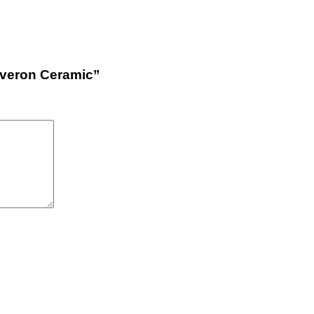
Everon Ceramic”