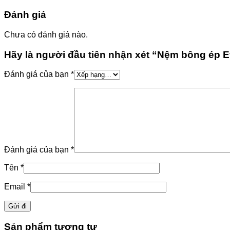
Đánh giá
Chưa có đánh giá nào.
Hãy là người đầu tiên nhận xét “Nệm bông ép 
Đánh giá của bạn
*
Đánh giá của bạn
*
Tên
*
Email
*
Sản phẩm tương tự