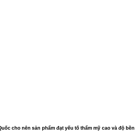
Quốc cho nên sản phẩm đạt yếu tố thẩm mỹ cao và độ bền