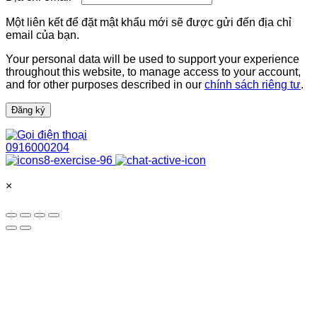
buộc
Một liên kết để đặt mật khẩu mới sẽ được gửi đến địa chỉ
email của bạn.
Your personal data will be used to support your experience
throughout this website, to manage access to your account,
and for other purposes described in our
chính sách riêng tư
.
Đăng ký
0916000204
×