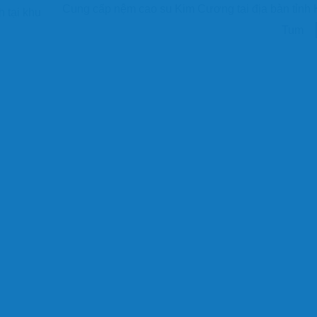
Cung cấp nệm cao su Kim Cương tại địa bàn tỉnh
 tại khu
Tum