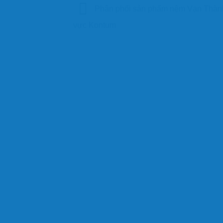
Phân phối sản phẩm nệm Vạn Thành
vực Kontum