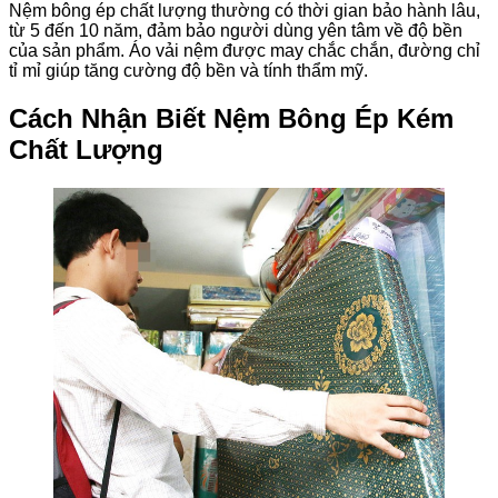
Nệm bông ép chất lượng thường có thời gian bảo hành lâu,
từ 5 đến 10 năm, đảm bảo người dùng yên tâm về độ bền
của sản phẩm. Áo vải nệm được may chắc chắn, đường chỉ
tỉ mỉ giúp tăng cường độ bền và tính thẩm mỹ.
Cách Nhận Biết Nệm Bông Ép Kém
Chất Lượng