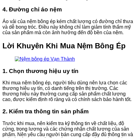
4. Đường chỉ áo nệm
Áo vải của nệm bông ép kém chất lượng có đường chỉ thưa
và dễ bong tróc. Điều này không chỉ làm giảm tính thẩm mỹ
của sản phẩm mà còn ảnh hưởng đến độ bền của nệm.
Lời Khuyên Khi Mua Nệm Bông Ép
1. Chọn thương hiệu uy tín
Khi mua nệm bông ép, người tiêu dùng nên lựa chọn các
thương hiệu uy tín, có danh tiếng trên thị trường. Các
thương hiệu này thường cung cấp sản phẩm chất lượng
cao, được kiểm định rõ ràng và có chính sách bảo hành tốt.
2. Kiểm tra thông tin sản phẩm
Trước khi mua, nên kiểm tra kỹ thông tin về chất liệu, độ
cứng, trọng lượng và các chứng nhận chất lượng của sản
phẩm. Nên yêu cầu người bán cung cấp đầy đủ thông tin và