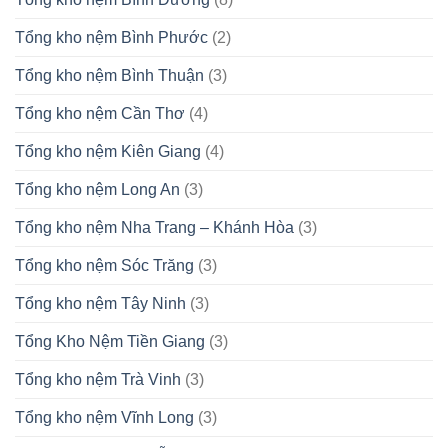
Tổng kho nệm Bình Phước
(2)
Tổng kho nệm Bình Thuận
(3)
Tổng kho nệm Cần Thơ
(4)
Tổng kho nệm Kiên Giang
(4)
Tổng kho nệm Long An
(3)
Tổng kho nệm Nha Trang – Khánh Hòa
(3)
Tổng kho nệm Sóc Trăng
(3)
Tổng kho nệm Tây Ninh
(3)
Tổng Kho Nệm Tiền Giang
(3)
Tổng kho nệm Trà Vinh
(3)
Tổng kho nệm Vĩnh Long
(3)