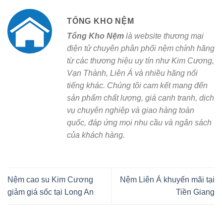
TỔNG KHO NỆM
Tổng Kho Nệm
là website thương mại
điện tử chuyên phân phối nệm chính hãng
từ các thương hiệu uy tín như Kim Cương,
Vạn Thành, Liên Á và nhiều hãng nổi
tiếng khác. Chúng tôi cam kết mang đến
sản phẩm chất lượng, giá cạnh tranh, dịch
vụ chuyên nghiệp và giao hàng toàn
quốc, đáp ứng mọi nhu cầu và ngân sách
của khách hàng.
Nệm cao su Kim Cương
Nệm Liên Á khuyến mãi tại
giảm giá sốc tại Long An
Tiền Giang