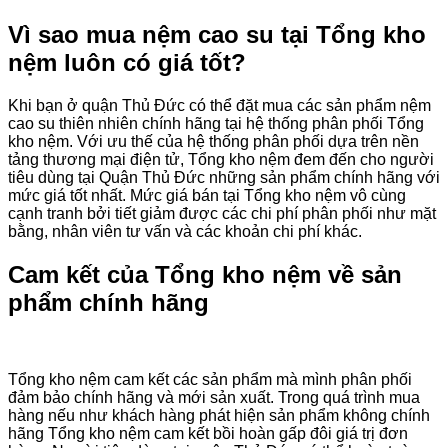
Vì sao mua nệm cao su tại Tổng kho
nệm luôn có giá tốt?
Khi bạn ở quận Thủ Đức có thể đặt mua các sản phẩm nệm
cao su thiên nhiên chính hãng tại hệ thống phân phối Tổng
kho nệm. Với ưu thế của hệ thống phân phối dựa trên nền
tảng thương mại điện tử, Tổng kho nệm đem đến cho người
tiêu dùng tại Quận Thủ Đức những sản phẩm chính hãng với
mức giá tốt nhất. Mức giá bán tại Tổng kho nệm vô cùng
cạnh tranh bởi tiết giảm được các chi phí phân phối như mặt
bằng, nhân viên tư vấn và các khoản chi phí khác.
Cam kết của Tổng kho nệm về sản
phẩm chính hãng
Tổng kho nệm cam kết các sản phẩm mà mình phân phối
đảm bảo chính hãng và mới sản xuất. Trong quá trình mua
hàng nếu như khách hàng phát hiện sản phẩm không chính
hãng Tổng kho nệm cam kết bồi hoàn gấp đôi giá trị đơn