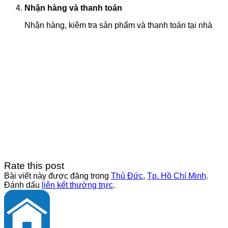
Nhận hàng và thanh toán
Nhận hàng, kiêm tra sản phẩm và thanh toán tại nhà
Rate this post
Bài viết này được đăng trong
Thủ Đức
,
Tp. Hồ Chí Minh
.
Đánh dấu
liên kết thường trực
.