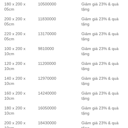
180 x 200 x
10500000
Giảm giá 23% & quà
05cm
tặng
200 x 200 x
11830000
Giảm giá 23% & quà
05cm
tặng
220 x 200 x
13170000
Giảm giá 23% & quà
05cm
tặng
100 x 200 x
9810000
Giảm giá 23% & quà
10cm
tặng
120 x 200 x
11200000
Giảm giá 23% & quà
10cm
tặng
140 x 200 x
12970000
Giảm giá 23% & quà
10cm
tặng
160 x 200 x
14240000
Giảm giá 23% & quà
10cm
tặng
180 x 200 x
16050000
Giảm giá 23% & quà
10cm
tặng
200 x 200 x
18430000
Giảm giá 23% & quà