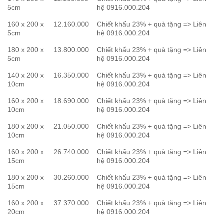
5cm
hệ 0916.000.204
160 x 200 x
12.160.000
Chiết khấu 23% + quà tặng => Liên
5cm
hệ 0916.000.204
180 x 200 x
13.800.000
Chiết khấu 23% + quà tặng => Liên
5cm
hệ 0916.000.204
140 x 200 x
16.350.000
Chiết khấu 23% + quà tặng => Liên
10cm
hệ 0916.000.204
160 x 200 x
18.690.000
Chiết khấu 23% + quà tặng => Liên
10cm
hệ 0916.000.204
180 x 200 x
21.050.000
Chiết khấu 23% + quà tặng => Liên
10cm
hệ 0916.000.204
160 x 200 x
26.740.000
Chiết khấu 23% + quà tặng => Liên
15cm
hệ 0916.000.204
180 x 200 x
30.260.000
Chiết khấu 23% + quà tặng => Liên
15cm
hệ 0916.000.204
160 x 200 x
37.370.000
Chiết khấu 23% + quà tặng => Liên
20cm
hệ 0916.000.204