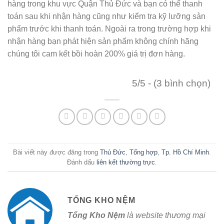
hàng trong khu vực Quận Thủ Đức và bạn có thể thanh
toán sau khi nhận hàng cũng như kiểm tra kỹ lưỡng sản
phẩm trước khi thanh toán. Ngoài ra trong trường hợp khi
nhận hàng bạn phát hiện sản phẩm không chính hãng
chúng tôi cam kết bồi hoàn 200% giá trị đơn hàng.
5/5 - (3 bình chọn)
Bài viết này được đăng trong
Thủ Đức
,
Tổng hợp
,
Tp. Hồ Chí Minh
.
Đánh dấu
liên kết thường trực
.
TỔNG KHO NỆM
Tổng Kho Nệm
là website thương mại