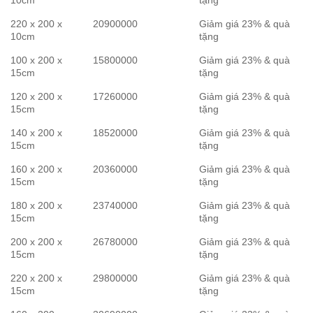
10cm
tặng
220 x 200 x
20900000
Giảm giá 23% & quà
10cm
tặng
100 x 200 x
15800000
Giảm giá 23% & quà
15cm
tặng
120 x 200 x
17260000
Giảm giá 23% & quà
15cm
tặng
140 x 200 x
18520000
Giảm giá 23% & quà
15cm
tặng
160 x 200 x
20360000
Giảm giá 23% & quà
15cm
tặng
180 x 200 x
23740000
Giảm giá 23% & quà
15cm
tặng
200 x 200 x
26780000
Giảm giá 23% & quà
15cm
tặng
220 x 200 x
29800000
Giảm giá 23% & quà
15cm
tặng