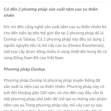
Có đến 2 phương pháp sản xuất nệm cao su thiên
nhiên
Khi nói đến công nghệ sản xuất nệm cao su thiên nhiên thì
cho đến hiện tại trên thế giới tồn tại 2 phương pháp đó là
Dunlop và Talalay. Cả 2 phương pháp này đều sử dụng 1
nguồn nguyên liệu là mủ cây cao su (Hevea Brasiliensis),
một loại cây được trồng nhiều ở vùng nhiệt đới trong đó có
vùng Đông Nam Bộ của Việt Nam.
Phương pháp Dunlop.
Phương pháp Dunlop là phương pháp truyền thống để
sản xuất ra nệm cao su thiên nhiên. Phương pháp này có
tuổi đời khoảng gần 100 năm, và cho đến nay đây vẫn là
một phương pháp phổ biến để chế tạo ra những sản phẩm
nệm cao su.Trong phương pháp này, mủ cây cao su sau