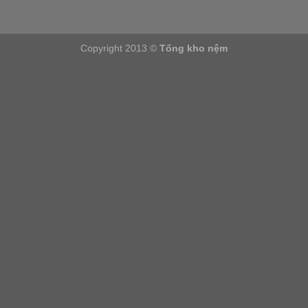
Copyright 2013 ©
Tổng kho nệm