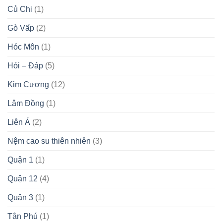
Củ Chi
(1)
Gò Vấp
(2)
Hóc Môn
(1)
Hỏi – Đáp
(5)
Kim Cương
(12)
Lâm Đồng
(1)
Liên Á
(2)
Nệm cao su thiên nhiên
(3)
Quận 1
(1)
Quận 12
(4)
Quận 3
(1)
Tân Phú
(1)