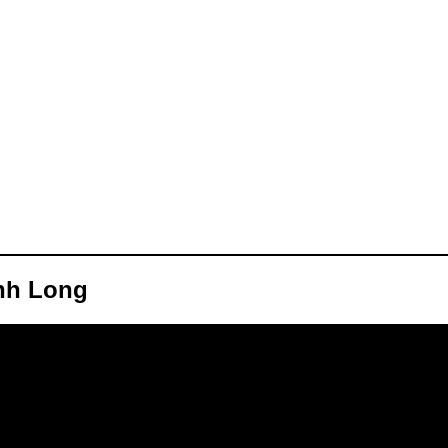
ĩnh Long