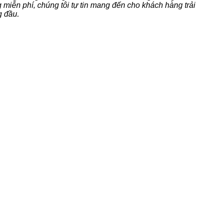
 miễn phí, chúng tôi tự tin mang đến cho khách hàng trải
g đầu.