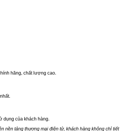
hính hãng, chất lượng cao.
nhất.
sử dụng của khách hàng.
 nền tảng thương mại điện tử, khách hàng không chỉ tiết