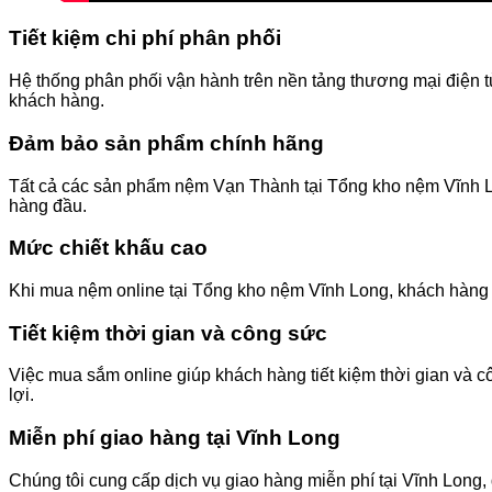
Tiết kiệm chi phí phân phối
Hệ thống phân phối vận hành trên nền tảng thương mại điện tử 
khách hàng.
Đảm bảo sản phẩm chính hãng
Tất cả các sản phẩm nệm Vạn Thành tại Tổng kho nệm Vĩnh Lo
hàng đầu.
Mức chiết khấu cao
Khi mua nệm online tại Tổng kho nệm Vĩnh Long, khách hàng s
Tiết kiệm thời gian và công sức
Việc mua sắm online giúp khách hàng tiết kiệm thời gian và c
lợi.
Miễn phí giao hàng tại Vĩnh Long
Chúng tôi cung cấp dịch vụ giao hàng miễn phí tại Vĩnh Lon