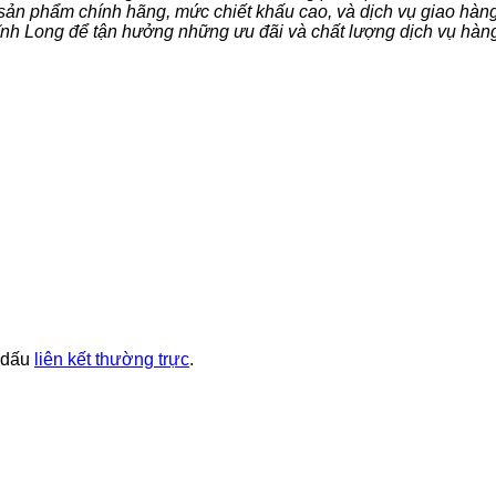
 sản phẩm chính hãng, mức chiết khấu cao, và dịch vụ giao hàng
nh Long để tận hưởng những ưu đãi và chất lượng dịch vụ hàn
 dấu
liên kết thường trực
.