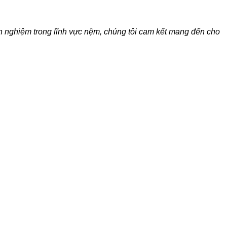
h nghiệm trong lĩnh vực nệm, chúng tôi cam kết mang đến cho