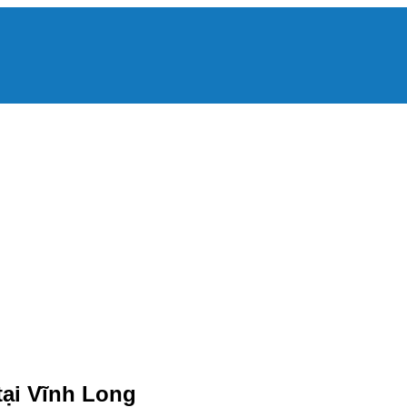
tại Vĩnh Long