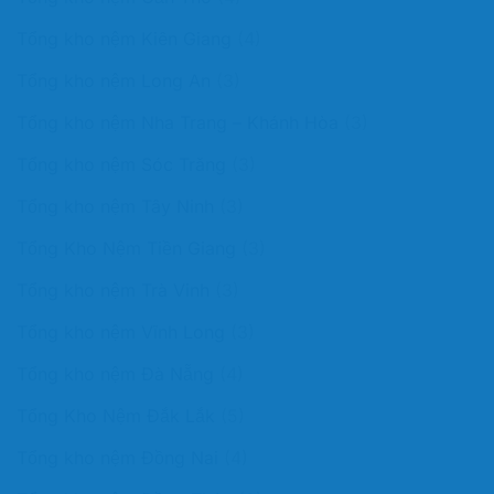
Tổng kho nệm Kiên Giang
(4)
Tổng kho nệm Long An
(3)
Tổng kho nệm Nha Trang – Khánh Hòa
(3)
Tổng kho nệm Sóc Trăng
(3)
Tổng kho nệm Tây Ninh
(3)
Tổng Kho Nệm Tiền Giang
(3)
Tổng kho nệm Trà Vinh
(3)
Tổng kho nệm Vĩnh Long
(3)
Tổng kho nệm Đà Nẵng
(4)
Tổng Kho Nệm Đắk Lắk
(5)
Tổng kho nệm Đồng Nai
(4)