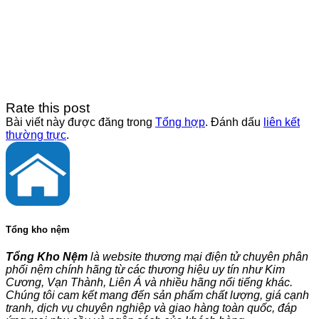
Rate this post
Bài viết này được đăng trong
Tổng hợp
. Đánh dấu
liên kết
thường trực
.
Tổng kho nệm
Tổng Kho Nệm
là website thương mại điện tử chuyên phân
phối nệm chính hãng từ các thương hiệu uy tín như Kim
Cương, Vạn Thành, Liên Á và nhiều hãng nổi tiếng khác.
Chúng tôi cam kết mang đến sản phẩm chất lượng, giá cạnh
tranh, dịch vụ chuyên nghiệp và giao hàng toàn quốc, đáp