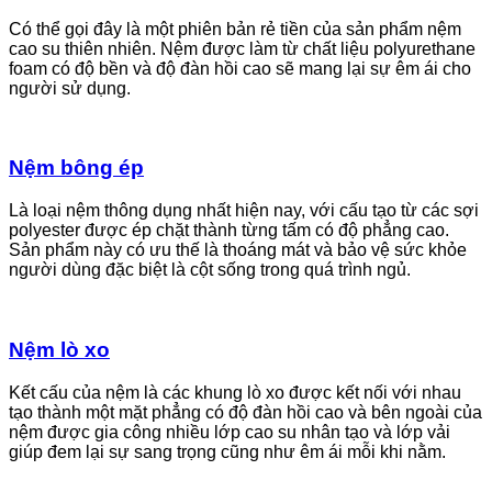
Có thể gọi đây là một phiên bản rẻ tiền của sản phẩm nệm
cao su thiên nhiên. Nệm được làm từ chất liệu polyurethane
foam có độ bền và độ đàn hồi cao sẽ mang lại sự êm ái cho
người sử dụng.
Nệm bông ép
Là loại nệm thông dụng nhất hiện nay, với cấu tạo từ các sợi
polyester được ép chặt thành từng tấm có độ phẳng cao.
Sản phẩm này có ưu thế là thoáng mát và bảo vệ sức khỏe
người dùng đặc biệt là cột sống trong quá trình ngủ.
Nệm lò xo
Kết cấu của nệm là các khung lò xo được kết nối với nhau
tạo thành một mặt phẳng có độ đàn hồi cao và bên ngoài của
nệm được gia công nhiều lớp cao su nhân tạo và lớp vải
giúp đem lại sự sang trọng cũng như êm ái mỗi khi nằm.