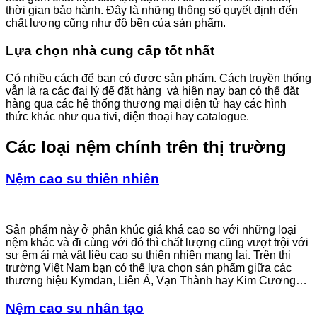
thời gian bảo hành. Đây là những thông số quyết định đến
chất lượng cũng như độ bền của sản phẩm.
Lựa chọn nhà cung cấp tốt nhất
Có nhiều cách để bạn có được sản phẩm. Cách truyền thống
vẫn là ra các đại lý để đặt hàng và hiện nay bạn có thể đặt
hàng qua các hệ thống thương mại điện tử hay các hình
thức khác như qua tivi, điện thoại hay catalogue.
Các loại nệm chính trên thị trường
Nệm cao su thiên nhiên
Sản phẩm này ở phân khúc giá khá cao so với những loại
nệm khác và đi cùng với đó thì chất lượng cũng vượt trội với
sự êm ái mà vật liệu cao su thiên nhiên mang lại. Trên thị
trường Việt Nam bạn có thể lựa chọn sản phẩm giữa các
thương hiệu Kymdan, Liên Á, Vạn Thành hay Kim Cương…
Nệm cao su nhân tạo