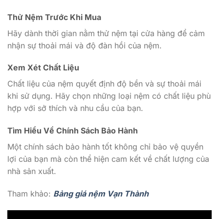
Thử Nệm Trước Khi Mua
Hãy dành thời gian nằm thử nệm tại cửa hàng để cảm
nhận sự thoải mái và độ đàn hồi của nệm.
Xem Xét Chất Liệu
Chất liệu của nệm quyết định độ bền và sự thoải mái
khi sử dụng. Hãy chọn những loại nệm có chất liệu phù
hợp với sở thích và nhu cầu của bạn.
Tìm Hiểu Về Chính Sách Bảo Hành
Một chính sách bảo hành tốt không chỉ bảo vệ quyền
lợi của bạn mà còn thể hiện cam kết về chất lượng của
nhà sản xuất.
Tham khảo:
Bảng giá nệm Vạn Thành