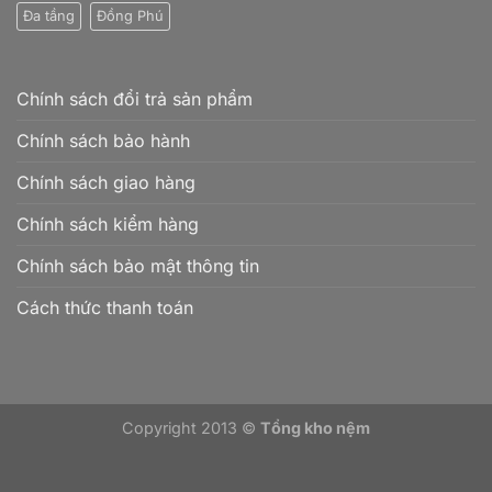
Đa tầng
Đồng Phú
Chính sách đổi trả sản phẩm
Chính sách bảo hành
Chính sách giao hàng
Chính sách kiểm hàng
Chính sách bảo mật thông tin
Cách thức thanh toán
Copyright 2013 ©
Tổng kho nệm