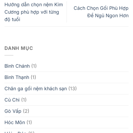
Hướng dẫn chọn nệm Kim
Cách Chọn Gối Phù Hợp
Cương phù hợp với từng
Để Ngủ Ngon Hơn
độ tuổi
DANH MỤC
Bình Chánh
(1)
Bình Thạnh
(1)
Chăn ga gối nệm khách sạn
(13)
Củ Chi
(1)
Gò Vấp
(2)
Hóc Môn
(1)