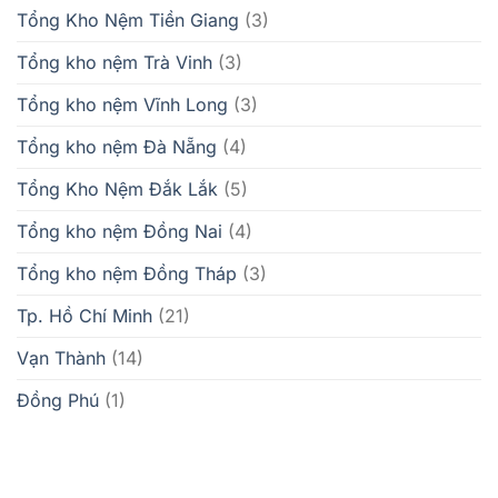
Tổng Kho Nệm Tiền Giang
(3)
Tổng kho nệm Trà Vinh
(3)
Tổng kho nệm Vĩnh Long
(3)
Tổng kho nệm Đà Nẵng
(4)
Tổng Kho Nệm Đắk Lắk
(5)
Tổng kho nệm Đồng Nai
(4)
Tổng kho nệm Đồng Tháp
(3)
Tp. Hồ Chí Minh
(21)
Vạn Thành
(14)
Đồng Phú
(1)