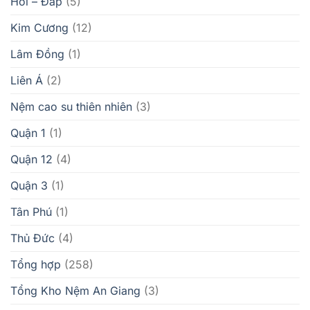
Hỏi – Đáp
(5)
Kim Cương
(12)
Lâm Đồng
(1)
Liên Á
(2)
Nệm cao su thiên nhiên
(3)
Quận 1
(1)
Quận 12
(4)
Quận 3
(1)
Tân Phú
(1)
Thủ Đức
(4)
Tổng hợp
(258)
Tổng Kho Nệm An Giang
(3)