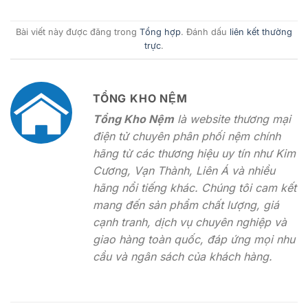
Bài viết này được đăng trong
Tổng hợp
. Đánh dấu
liên kết thường
trực
.
TỔNG KHO NỆM
Tổng Kho Nệm
là website thương mại
điện tử chuyên phân phối nệm chính
hãng từ các thương hiệu uy tín như Kim
Cương, Vạn Thành, Liên Á và nhiều
hãng nổi tiếng khác. Chúng tôi cam kết
mang đến sản phẩm chất lượng, giá
cạnh tranh, dịch vụ chuyên nghiệp và
giao hàng toàn quốc, đáp ứng mọi nhu
cầu và ngân sách của khách hàng.