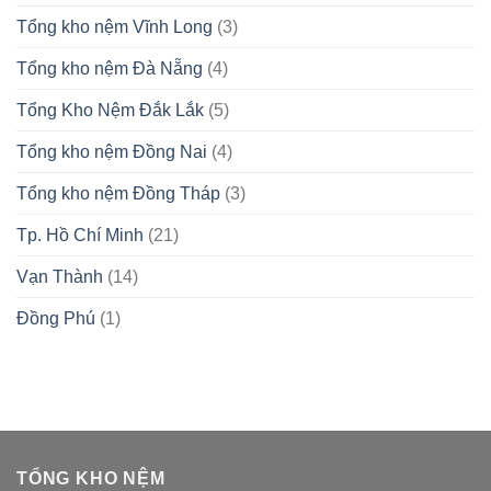
Tổng kho nệm Vĩnh Long
(3)
Tổng kho nệm Đà Nẵng
(4)
Tổng Kho Nệm Đắk Lắk
(5)
Tổng kho nệm Đồng Nai
(4)
Tổng kho nệm Đồng Tháp
(3)
Tp. Hồ Chí Minh
(21)
Vạn Thành
(14)
Đồng Phú
(1)
TỔNG KHO NỆM