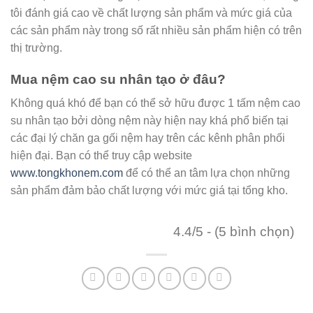
tôi đánh giá cao về chất lượng sản phẩm và mức giá của
các sản phẩm này trong số rất nhiều sản phẩm hiện có trên
thị trường.
Mua nệm cao su nhân tạo ở đâu?
Không quá khó để bạn có thể sở hữu được 1 tấm nệm cao
su nhân tạo bởi dòng nệm này hiện nay khá phổ biến tại
các đại lý chăn ga gối nệm hay trên các kênh phân phối
hiện đại. Bạn có thể truy cập website
www.tongkhonem.com
để có thể an tâm lựa chọn những
sản phẩm đảm bảo chất lượng với mức giá tại tổng kho.
4.4/5 - (5 bình chọn)