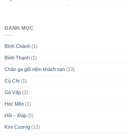
DANH MỤC
Bình Chánh
(1)
Bình Thạnh
(1)
Chăn ga gối nệm khách sạn
(13)
Củ Chi
(1)
Gò Vấp
(2)
Hóc Môn
(1)
Hỏi – Đáp
(5)
Kim Cương
(12)