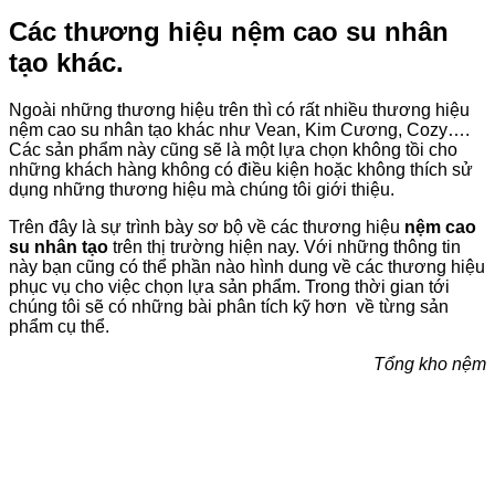
Các thương hiệu nệm cao su nhân
tạo khác.
Ngoài những thương hiệu trên thì có rất nhiều thương hiệu
nệm cao su nhân tạo khác như Vean, Kim Cương, Cozy….
Các sản phẩm này cũng sẽ là một lựa chọn không tồi cho
những khách hàng không có điều kiện hoặc không thích sử
dụng những thương hiệu mà chúng tôi giới thiệu.
Trên đây là sự trình bày sơ bộ về các thương hiệu
nệm cao
su nhân tạo
trên thị trường hiện nay. Với những thông tin
này bạn cũng có thể phần nào hình dung về các thương hiệu
phục vụ cho việc chọn lựa sản phẩm. Trong thời gian tới
chúng tôi sẽ có những bài phân tích kỹ hơn về từng sản
phẩm cụ thể.
Tổng kho nệm