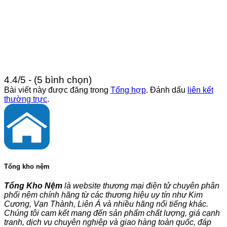
4.4/5 - (5 bình chọn)
Bài viết này được đăng trong
Tổng hợp
. Đánh dấu
liên kết
thường trực
.
Tổng kho nệm
Tổng Kho Nệm
là website thương mại điện tử chuyên phân
phối nệm chính hãng từ các thương hiệu uy tín như Kim
Cương, Vạn Thành, Liên Á và nhiều hãng nổi tiếng khác.
Chúng tôi cam kết mang đến sản phẩm chất lượng, giá cạnh
tranh, dịch vụ chuyên nghiệp và giao hàng toàn quốc, đáp