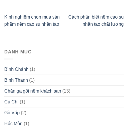
Kinh nghiệm chon mua sản
Cách phân biệt nệm cao su
phẩm nệm cao su nhân tạo
nhân tạo chất lượng
DANH MỤC
Bình Chánh
(1)
Bình Thạnh
(1)
Chăn ga gối nệm khách sạn
(13)
Củ Chi
(1)
Gò Vấp
(2)
Hóc Môn
(1)