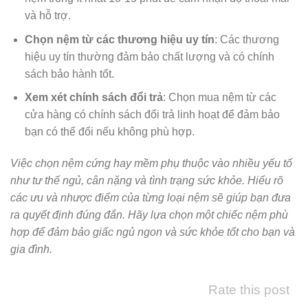
và hỗ trợ.
Chọn nệm từ các thương hiệu uy tín
: Các thương
hiệu uy tín thường đảm bảo chất lượng và có chính
sách bảo hành tốt.
Xem xét chính sách đổi trả
: Chọn mua nệm từ các
cửa hàng có chính sách đổi trả linh hoạt để đảm bảo
bạn có thể đổi nếu không phù hợp.
Việc chọn nệm cứng hay mềm phụ thuộc vào nhiều yếu tố
như tư thế ngủ, cân nặng và tình trạng sức khỏe. Hiểu rõ
các ưu và nhược điểm của từng loại nệm sẽ giúp bạn đưa
ra quyết định đúng đắn. Hãy lựa chọn một chiếc nệm phù
hợp để đảm bảo giấc ngủ ngon và sức khỏe tốt cho bạn và
gia đình.
Rate this post