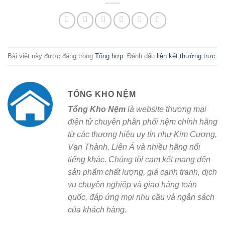
Bài viết này được đăng trong
Tổng hợp
. Đánh dấu
liên kết thường trực
.
TỔNG KHO NỆM
Tổng Kho Nệm
là website thương mại
điện tử chuyên phân phối nệm chính hãng
từ các thương hiệu uy tín như Kim Cương,
Vạn Thành, Liên Á và nhiều hãng nổi
tiếng khác. Chúng tôi cam kết mang đến
sản phẩm chất lượng, giá cạnh tranh, dịch
vụ chuyên nghiệp và giao hàng toàn
quốc, đáp ứng mọi nhu cầu và ngân sách
của khách hàng.