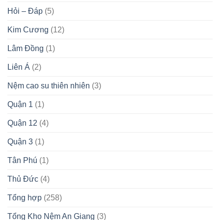
Hỏi – Đáp
(5)
Kim Cương
(12)
Lâm Đồng
(1)
Liên Á
(2)
Nệm cao su thiên nhiên
(3)
Quận 1
(1)
Quận 12
(4)
Quận 3
(1)
Tân Phú
(1)
Thủ Đức
(4)
Tổng hợp
(258)
Tổng Kho Nệm An Giang
(3)