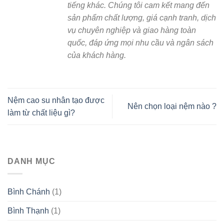
tiếng khác. Chúng tôi cam kết mang đến
sản phẩm chất lượng, giá cạnh tranh, dịch
vụ chuyên nghiệp và giao hàng toàn
quốc, đáp ứng mọi nhu cầu và ngân sách
của khách hàng.
Nệm cao su nhân tạo được
Nên chọn loại nệm nào ?
làm từ chất liệu gì?
DANH MỤC
Bình Chánh
(1)
Bình Thạnh
(1)