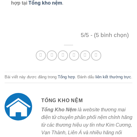
hợp tại
Tổng kho nệm
.
5/5 - (5 bình chọn)
Bài viết này được đăng trong
Tổng hợp
. Đánh dấu
liên kết thường trực
.
TỔNG KHO NỆM
Tổng Kho Nệm
là website thương mại
điện tử chuyên phân phối nệm chính hãng
từ các thương hiệu uy tín như Kim Cương,
Vạn Thành, Liên Á và nhiều hãng nổi