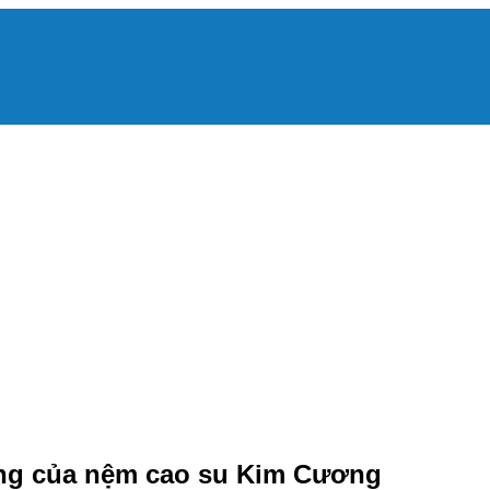
ợng của nệm cao su Kim Cương