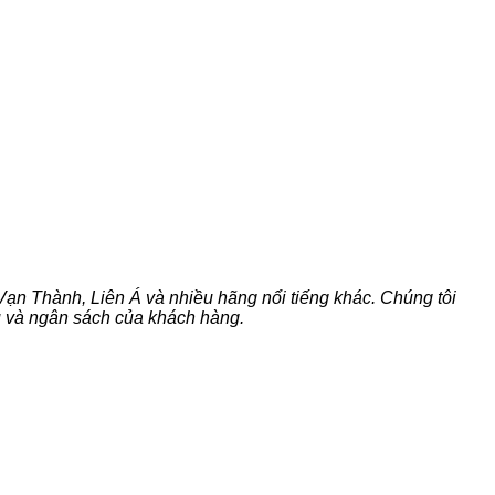
ạn Thành, Liên Á và nhiều hãng nổi tiếng khác. Chúng tôi
u và ngân sách của khách hàng.