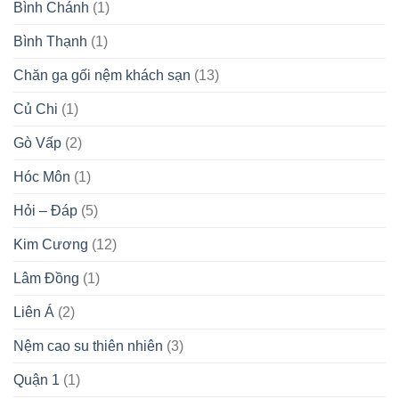
Bình Chánh
(1)
Bình Thạnh
(1)
Chăn ga gối nệm khách sạn
(13)
Củ Chi
(1)
Gò Vấp
(2)
Hóc Môn
(1)
Hỏi – Đáp
(5)
Kim Cương
(12)
Lâm Đồng
(1)
Liên Á
(2)
Nệm cao su thiên nhiên
(3)
Quận 1
(1)