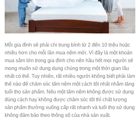
Mỗi gia đình sẽ phải chi trung bình từ 2 đến 10 triệu hoặc
nhiều hơn cho mỗi lần mua nệm mới. Vì đây là một khoản
mua sắm lớn trong gia đình cho nên hầu hết mọi người sẽ
mong muốn sử dụng dụng chúng trong một thời gian lâu
nhất có thể. Tuy nhiên, rất nhiều người không biết phải làm
thế nào để chăm sóc tấm nệm một cách tốt nhất nhằm tăng
tuổi thọ sản phẩm. Nếu một tấm nệm không được sử dụng
đúng cách hay không được chăm sóc tốt thì chất lượng
sản phẩm thường xuống cấp rất nhanh và tuổi thọ sử dụng
không đảm bảo theo thông số của nhà sản xuất.