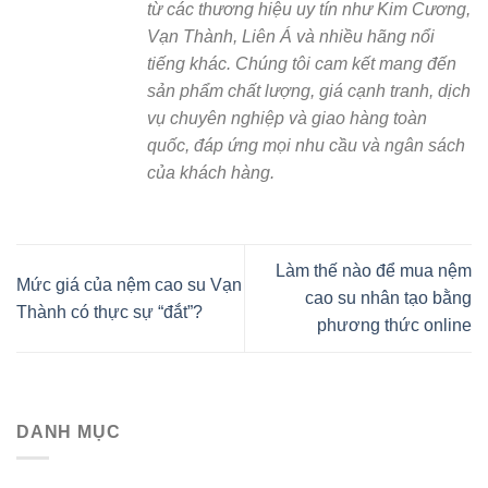
từ các thương hiệu uy tín như Kim Cương,
Vạn Thành, Liên Á và nhiều hãng nổi
tiếng khác. Chúng tôi cam kết mang đến
sản phẩm chất lượng, giá cạnh tranh, dịch
vụ chuyên nghiệp và giao hàng toàn
quốc, đáp ứng mọi nhu cầu và ngân sách
của khách hàng.
Làm thế nào để mua nệm
Mức giá của nệm cao su Vạn
cao su nhân tạo bằng
Thành có thực sự “đắt”?
phương thức online
DANH MỤC